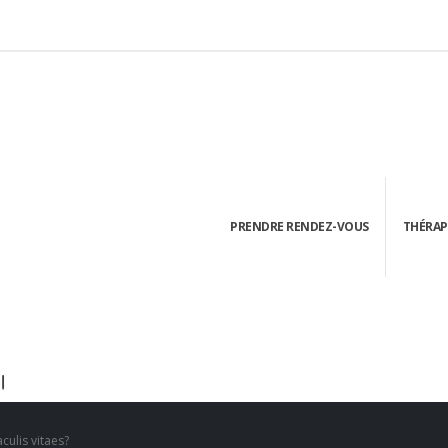
PRENDRE RENDEZ-VOUS
THÉRAP
culis vitaes?